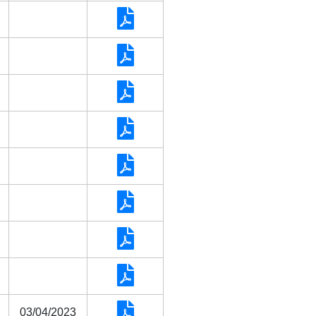
03/04/2023