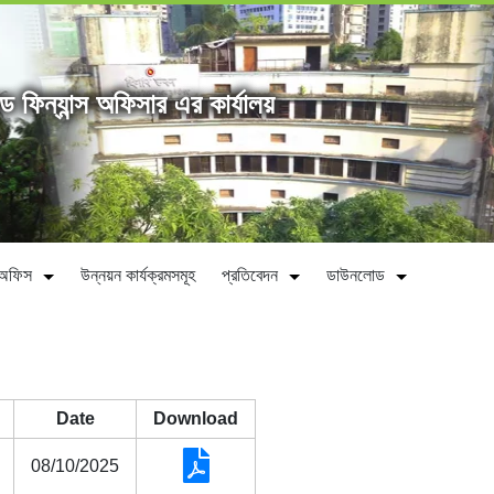
্ড ফিন্যান্স অফিসার এর কার্যালয়
ীন অফিস
উন্নয়ন কার্যক্রমসমূহ
প্রতিবেদন
ডাউনলোড
Date
Download
08/10/2025